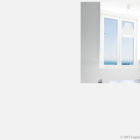
© 2013 Copyr