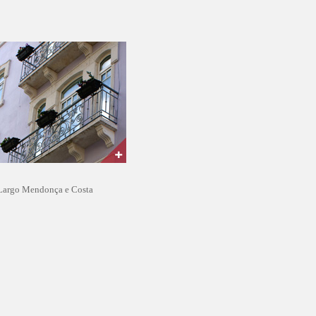
Largo Mendonça e Costa