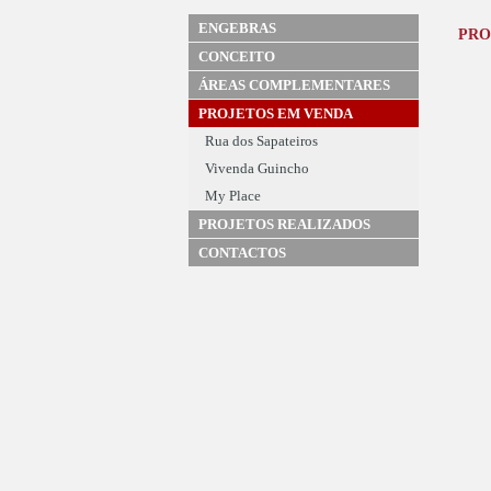
ENGEBRAS
PRO
CONCEITO
ÁREAS COMPLEMENTARES
PROJETOS EM VENDA
Rua dos Sapateiros
Vivenda Guincho
My Place
PROJETOS REALIZADOS
CONTACTOS