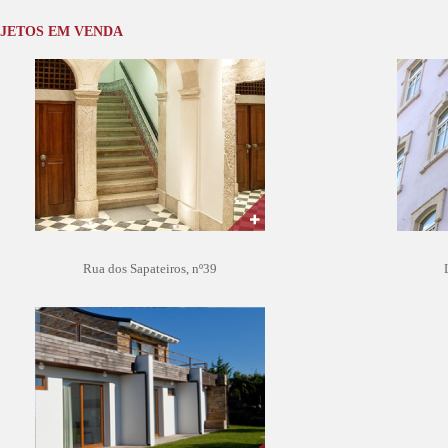
JETOS EM VENDA
Rua dos Sapateiros, nº39